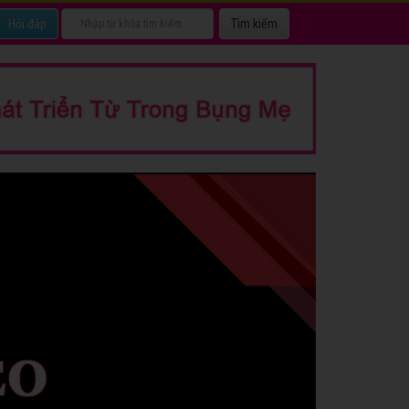
Hỏi đáp