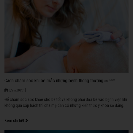
Cách chăm sóc khi bé mắc những bệnh thông thường
1230
|
8/25/2020
Để chăm sóc sức khỏe cho bé tốt và không phải đưa bé vào bệnh viện khi
không quá cấp bách thì cha mẹ cần có những kiến thức y khoa sơ đẳng.
Xem chi tiết