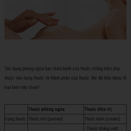
Tác dụng phòng ngừa hay chữa bệnh của thuốc chống hăm phụ
thuộc vào dạng thuốc và thành phần của thuốc. Mẹ đã hiểu đúng về
loại kem này chưa?
Thuốc phòng ngừa
Thuốc điều trị
Dạng thuốc
Thuốc mỡ (pomad)
Thuốc kem (cream)
- Thuốc kháng sinh: