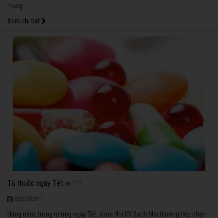
mạng.
Xem chi tiết
Tủ thuốc ngày Tết
1247
|
8/25/2020
Hằng năm, trong những ngày Tết, khoa Nhi BV Bạch Mai thường tiếp nhận