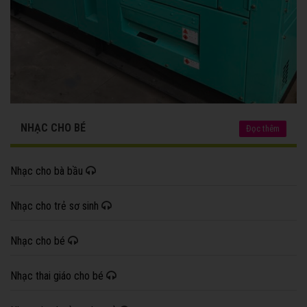
NHẠC CHO BÉ
Đọc thêm
Nhạc cho bà bầu
Nhạc cho trẻ sơ sinh
Nhạc cho bé
Nhạc thai giáo cho bé