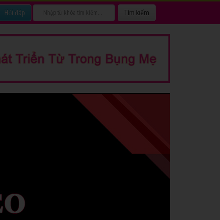
Hỏi đáp