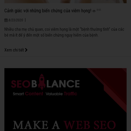
Cảnh giác với những biến chứng của viêm họng!
865
|
8/23/2020
Nhiều cha mẹ chủ quan, coi viêm họng là một “bệnh thường tình” của các
bé mà ít để ý đến một số biến chứng nguy hiểm của bệnh.
Xem chi tiết