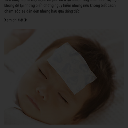
không để lại những biến chứng nguy hiểm nhưng nếu không biết cách
chăm sóc sẽ dẫn đến những hậu quả đáng tiếc.
Xem chi tiết