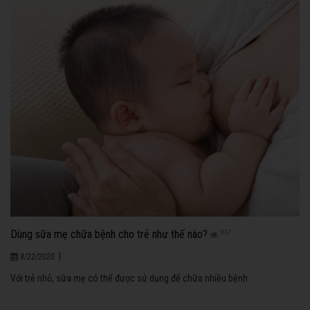
Dùng sữa mẹ chữa bệnh cho trẻ như thế nào?
837
|
8/22/2020
Với trẻ nhỏ, sữa mẹ có thể được sử dụng để chữa nhiều bệnh.