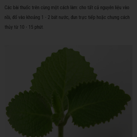
Các bài thuốc trên cùng một cách làm: cho tất cả nguyên liệu vào
nồi, đổ vào khoảng 1 - 2 bát nước, đun trực tiếp hoặc chưng cách
thủy từ 10 - 15 phút.