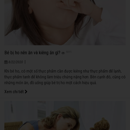
Bé bị ho nên ăn và kiêng ăn gì?
1011
|
8/22/2020
Khi bé ho, có một số thực phẩm cần được kiêng như thực phẩm để lạnh,
thực phẩm tanh để không làm triệu chứng nặng hơn. Bên cạnh đó, cũng có
những món ăn, đồ uống giúp bé trị ho một cách hiệu quả.
Xem chi tiết