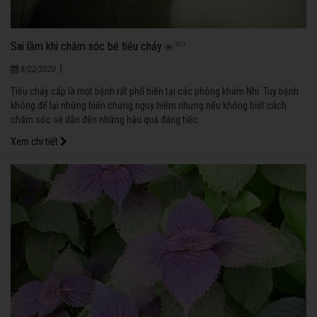
Sai lầm khi chăm sóc bé tiêu chảy
883
|
8/22/2020
Tiêu chảy cấp là một bệnh rất phổ biến tại các phòng khám Nhi. Tuy bệnh
không để lại những biến chứng nguy hiểm nhưng nếu không biết cách
chăm sóc sẽ dẫn đến những hậu quả đáng tiếc.
Xem chi tiết