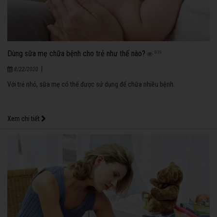
Dùng sữa mẹ chữa bệnh cho trẻ như thế nào?
839
|
8/22/2020
Với trẻ nhỏ, sữa mẹ có thể được sử dụng để chữa nhiều bệnh.
Xem chi tiết