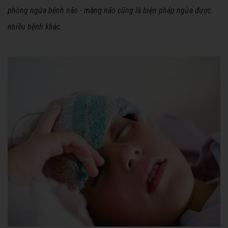
phòng ngừa bệnh não - màng não cũng là biện pháp ngừa được
nhiều bệnh khác.