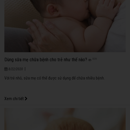
Dùng sữa mẹ chữa bệnh cho trẻ như thế nào?
839
|
8/22/2020
Với trẻ nhỏ, sữa mẹ có thể được sử dụng để chữa nhiều bệnh.
Xem chi tiết