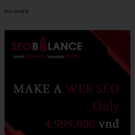
Xem chi tiết