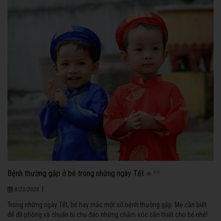
Bệnh thường gặp ở bé trong những ngày Tết
847
|
8/23/2020
Trong những ngày Tết, bé hay mắc một số bệnh thường gặp. Mẹ cần biết
để đề phòng và chuẩn bị chu đáo những chăm sóc cần thiết cho bé nhé!