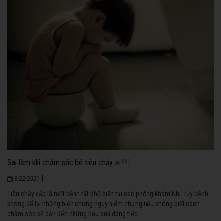
Sai lầm khi chăm sóc bé tiêu chảy
883
|
8/22/2020
Tiêu chảy cấp là một bệnh rất phổ biến tại các phòng khám Nhi. Tuy bệnh
không để lại những biến chứng nguy hiểm nhưng nếu không biết cách
chăm sóc sẽ dẫn đến những hậu quả đáng tiếc.