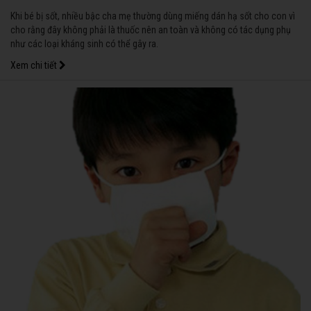
Khi bé bị sốt, nhiều bậc cha mẹ thường dùng miếng dán hạ sốt cho con vì
cho rằng đây không phải là thuốc nên an toàn và không có tác dụng phụ
như các loại kháng sinh có thể gây ra.
Xem chi tiết