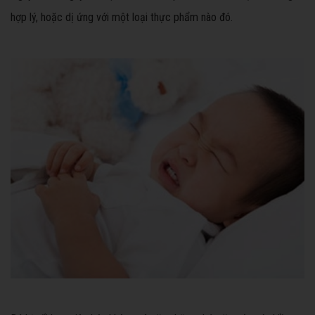
hợp lý, hoặc dị ứng với một loại thực phẩm nào đó.