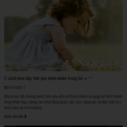
5 cách khơi dậy tình yêu thiên nhiên trong bé
1021
|
8/18/2020
Khoa học đã chứng minh, tình yêu đối với thiên nhiên sẽ giúp bé hình thành
lòng nhân hậu, nâng cao khả năng quan sát, sức sáng tạo và đặc biệt là ý
thức bảo vệ môi trường.
Xem chi tiết