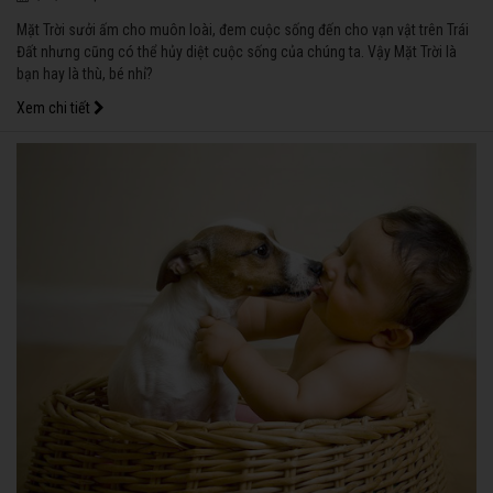
Mặt Trời sưởi ấm cho muôn loài, đem cuộc sống đến cho vạn vật trên Trái
Đất nhưng cũng có thể hủy diệt cuộc sống của chúng ta. Vậy Mặt Trời là
bạn hay là thù, bé nhỉ?
Xem chi tiết