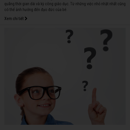
quãng thời gian dài và kỳ công giáo dục. Từ những việc nhỏ nhặt nhất cũng
có thể ảnh hưởng đến đạo đức của bé.
Xem chi tiết