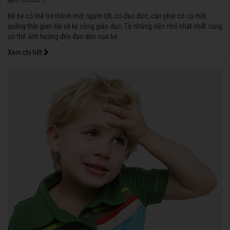
Để bé có thể trở thành một người tốt, có đạo đức, cần phải có cả một
quãng thời gian dài và kỳ công giáo dục. Từ những việc nhỏ nhặt nhất cũng
có thể ảnh hưởng đến đạo đức của bé.
Xem chi tiết