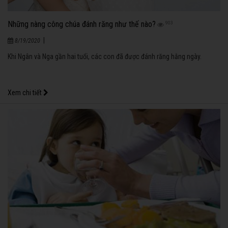
Những nàng công chúa đánh răng như thế nào?
903
|
8/19/2020
Khi Ngân và Nga gần hai tuổi, các con đã được đánh răng hằng ngày.
Xem chi tiết