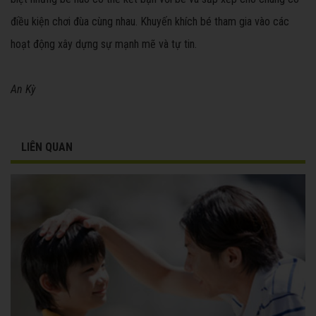
điều kiện chơi đùa cùng nhau. Khuyến khích bé tham gia vào các
hoạt động xây dựng sự mạnh mẽ và tự tin.
An Kỳ
LIÊN QUAN