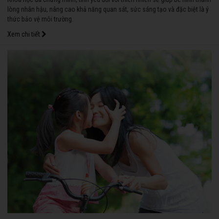
lòng nhân hậu, nâng cao khả năng quan sát, sức sáng tạo và đặc biệt là ý
thức bảo vệ môi trường.
Xem chi tiết