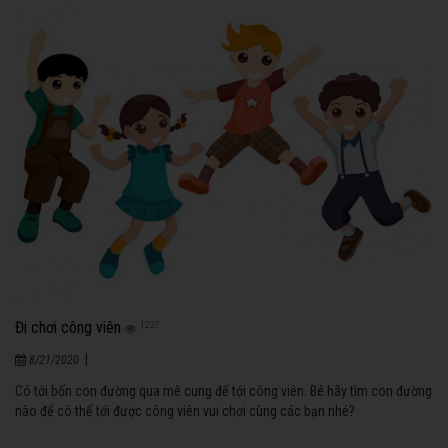
Đi chơi công viên
1227
|
8/21/2020
Có tới bốn con đường qua mê cung để tới công viên. Bé hãy tìm con đường
nào để có thể tới được công viên vui chơi cùng các bạn nhé?