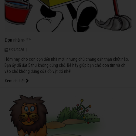
Dọn nhà
1254
|
8/21/2020
Hôm nay, chó con dọn đến nhà mới, nhưng chú chẳng cẩn thận chút nào.
Bạn ấy đã đặt 5 thứ không đúng chỗ. Bé hãy giúp bạn chó con tìm và chỉ
vào chỗ không đúng của đồ vật đó nhé!
Xem chi tiết