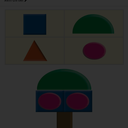
Xem chi tiết