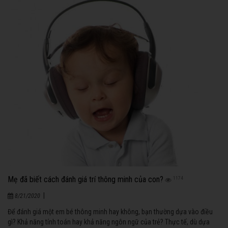
Mẹ đã biết cách đánh giá trí thông minh của con?
1174
|
8/21/2020
Để đánh giá một em bé thông minh hay không, bạn thường dựa vào điều
gì? Khả năng tính toán hay khả năng ngôn ngữ của trẻ? Thực tế, dù dựa