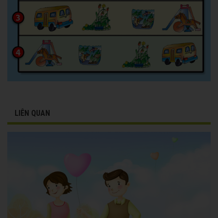
LIÊN QUAN