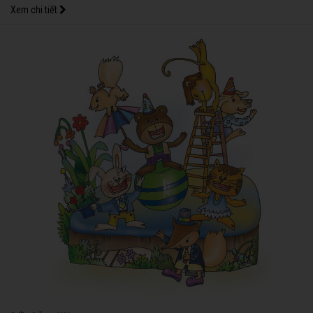
Xem chi tiết