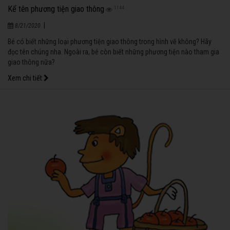
Kể tên phương tiện giao thông
1144
|
8/21/2020
Bé có biết những loại phương tiện giao thông trong hình vẽ không? Hãy
đọc tên chúng nha. Ngoài ra, bé còn biết những phương tiện nào tham gia
giao thông nữa?
Xem chi tiết