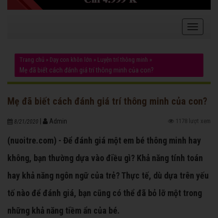
Trang chủ
»
Dạy con khôn lớn
»
Luyện trí thông minh
»
Mẹ đã biết cách đánh giá trí thông minh của con?
Mẹ đã biết cách đánh giá trí thông minh của con?
|
Admin
1178 lượt xem
8/21/2020
(nuoitre.com) - Để đánh giá một em bé thông minh hay
không, bạn thường dựa vào điều gì? Khả năng tính toán
hay khả năng ngôn ngữ của trẻ? Thực tế, dù dựa trên yếu
tố nào để đánh giá, bạn cũng có thể đã bỏ lỡ một trong
những khả năng tiềm ẩn của bé.