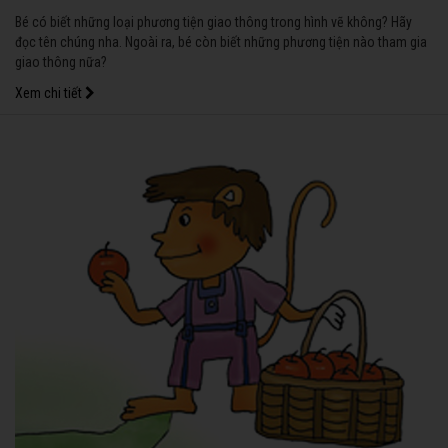
Bé có biết những loại phương tiện giao thông trong hình vẽ không? Hãy
đọc tên chúng nha. Ngoài ra, bé còn biết những phương tiện nào tham gia
giao thông nữa?
Xem chi tiết