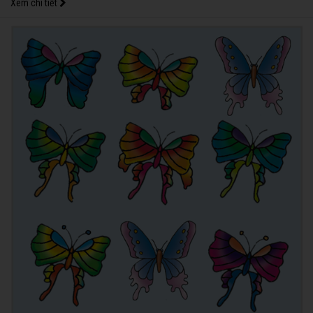
Xem chi tiết