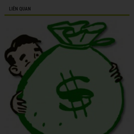
LIÊN QUAN