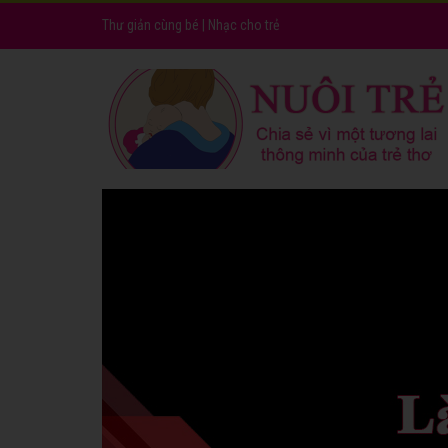
Thư giản cùng bé
|
Nhạc cho trẻ