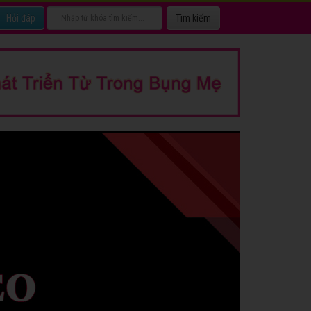
Hỏi đáp