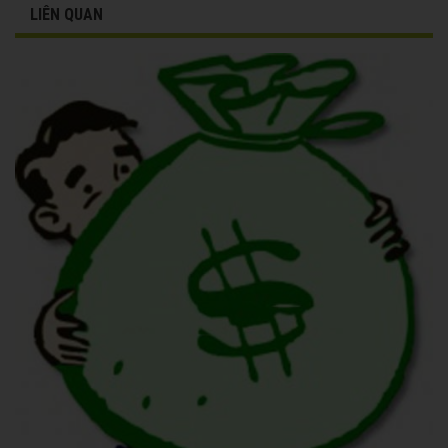
LIÊN QUAN