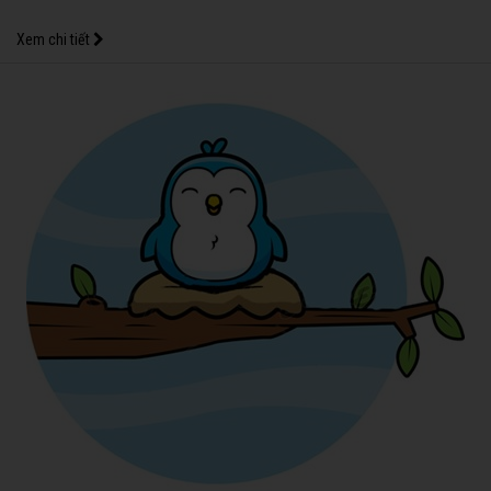
Xem chi tiết