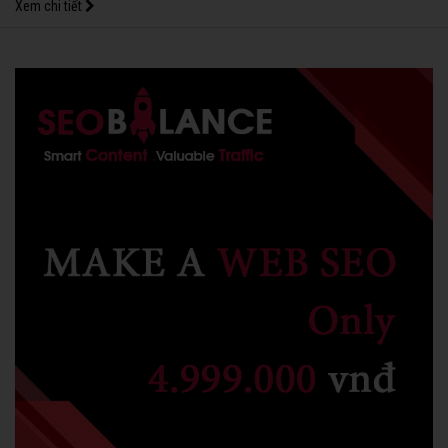
Xem chi tiết