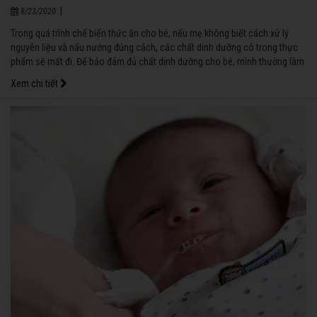
|
8/23/2020
Trong quá trình chế biến thức ăn cho bé, nếu mẹ không biết cách xử lý
nguyên liệu và nấu nướng đúng cách, các chất dinh dưỡng có trong thực
phẩm sẽ mất đi. Để bảo đảm đủ chất dinh dưỡng cho bé, mình thường làm
như sau:
Xem chi tiết