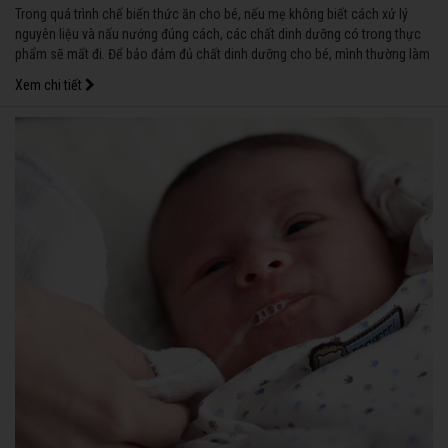
Trong quá trình chế biến thức ăn cho bé, nếu mẹ không biết cách xử lý
nguyên liệu và nấu nướng đúng cách, các chất dinh dưỡng có trong thực
phẩm sẽ mất đi. Để bảo đảm đủ chất dinh dưỡng cho bé, mình thường làm
như sau:
Xem chi tiết