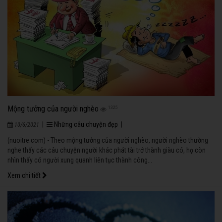
Mộng tưởng của người nghèo
1325
|
Những câu chuyện đẹp
|
10/6/2021
(nuoitre.com) - Theo mộng tưởng của người nghèo, người nghèo thường
nghe thấy các câu chuyện người khác phát tài trở thành giàu có, họ còn
nhìn thấy có người xung quanh liên tục thành công...
Xem chi tiết