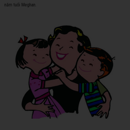
năm tuổi Meghan.