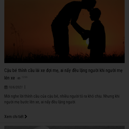
Cậu bé thỉnh cầu lái xe đợi mẹ, ai nấy đều lặng người khi người mẹ
lên xe
1266
|
10/6/2021
Mới nghe lời thỉnh cầu của cậu bé, nhiều người tỏ ra khó chịu. Nhưng khi
người mẹ bước lên xe, ai nấy đều lặng người.
Xem chi tiết