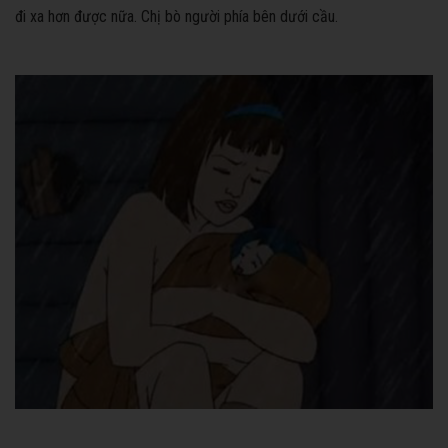
đi xa hơn được nữa. Chị bò người phía bên dưới cầu.