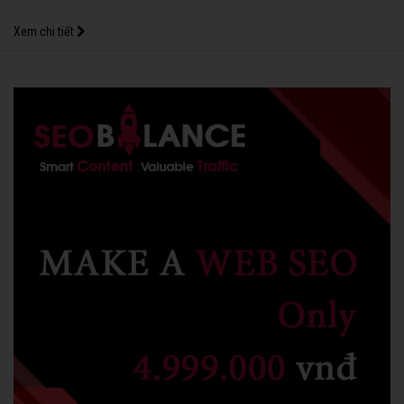
Xem chi tiết