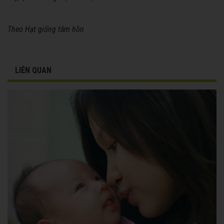
Theo Hạt giống tâm hồn
LIÊN QUAN