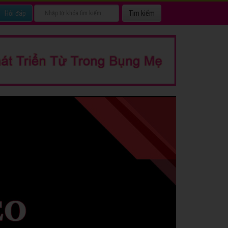
Hỏi đáp