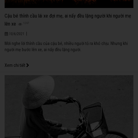
Cậu bé thỉnh cầu lái xe đợi mẹ, ai nấy đều lặng người khi người mẹ
lên xe
1267
|
10/6/2021
Mới nghe lời thỉnh cầu của cậu bé, nhiều người tỏ ra khó chịu. Nhưng khi
người mẹ bước lên xe, ai nấy đều lặng người.
Xem chi tiết