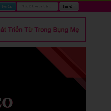
Hỏi đáp