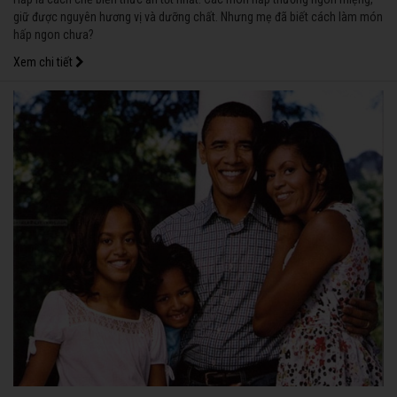
giữ được nguyên hương vị và dưỡng chất. Nhưng mẹ đã biết cách làm món
hấp ngon chưa?
Xem chi tiết