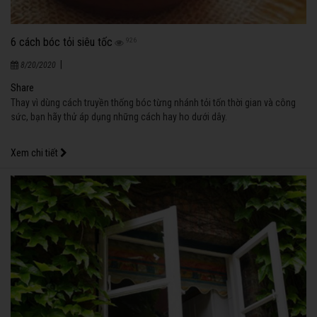
6 cách bóc tỏi siêu tốc
926
|
8/20/2020
Share
Thay vì dùng cách truyền thống bóc từng nhánh tỏi tốn thời gian và công
sức, bạn hãy thử áp dụng những cách hay ho dưới dây.
Xem chi tiết