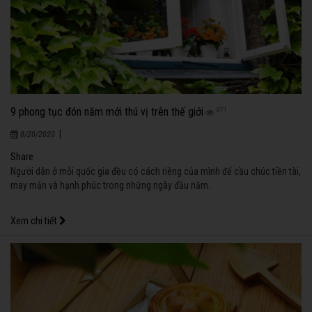
9 phong tục đón năm mới thú vị trên thế giới
871
|
8/20/2020
Share
Người dân ở mỗi quốc gia đều có cách riêng của mình để cầu chúc tiền tài,
may mắn và hạnh phúc trong những ngày đầu năm.
Xem chi tiết