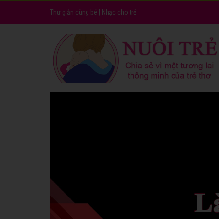
Thư giản cùng bé
|
Nhạc cho trẻ