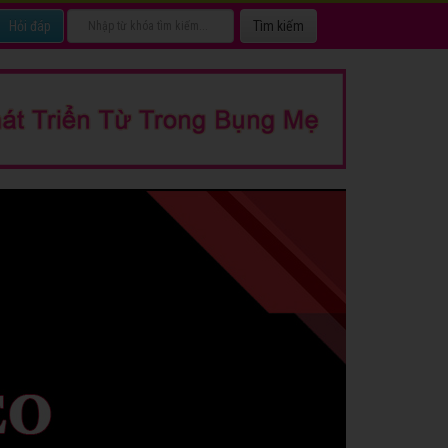
Hỏi đáp