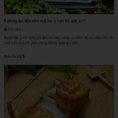
9 phong tục đón năm mới thú vị trên thế giới
867
|
8/20/2020
Người dân ở mỗi quốc gia đều có cách riêng của mình để cầu chúc tiền tài,
may mắn và hạnh phúc trong những ngày đầu năm.
Xem chi tiết