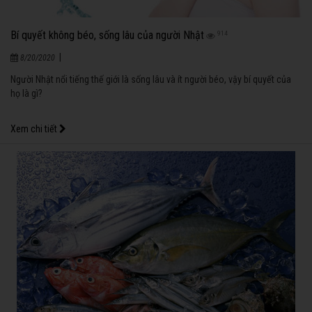
Bí quyết không béo, sống lâu của người Nhật
914
|
8/20/2020
Người Nhật nổi tiếng thế giới là sống lâu và ít người béo, vậy bí quyết của
họ là gì?
Xem chi tiết