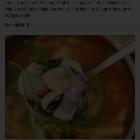
Trứng là món khoải khẩu của rất nhiều bé, ngay cả những bé biếng ăn
nhất. Bạn có thể có nhiều lựa chọn khi chế biến cho bé các món ngon từ
trứng dưới đây.
Xem chi tiết