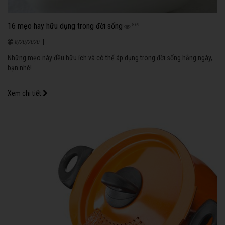
16 mẹo hay hữu dụng trong đời sống
869
|
8/20/2020
Những mẹo này đều hữu ích và có thể áp dụng trong đời sống hằng ngày,
bạn nhé!
Xem chi tiết