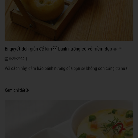
Bí quyết đơn giản để làm bánh nướng có vỏ mềm đẹp
950
|
8/20/2020
Với cách này, đảm bảo bánh nướng của bạn sẽ không còn cứng đơ nữa!
Xem chi tiết