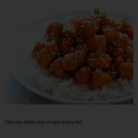
Chúc bạn thành công và ngon miệng nhé!