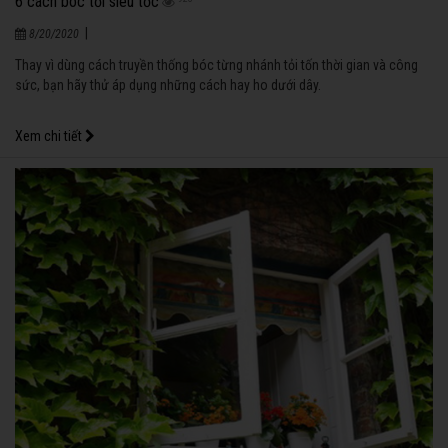
6 cách bóc tỏi siêu tốc
|
8/20/2020
Thay vì dùng cách truyền thống bóc từng nhánh tỏi tốn thời gian và công
sức, bạn hãy thử áp dụng những cách hay ho dưới dây.
Xem chi tiết