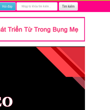
Hỏi đáp