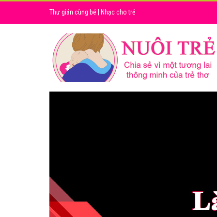
Thư giản cùng bé
|
Nhạc cho trẻ