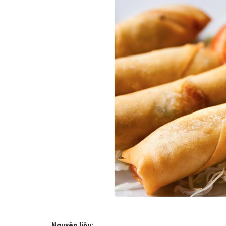
Nguyên liệu: