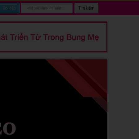
Hỏi đáp