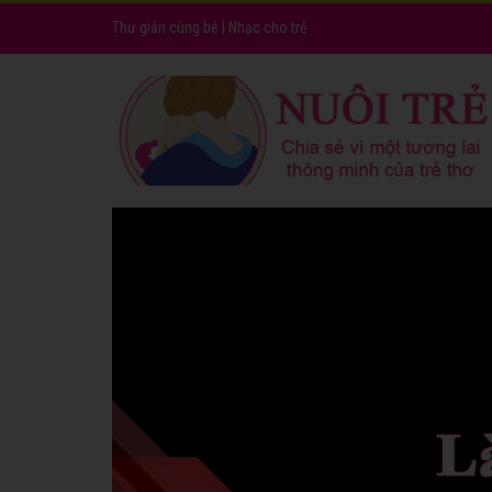
Thư giản cùng bé
|
Nhạc cho trẻ