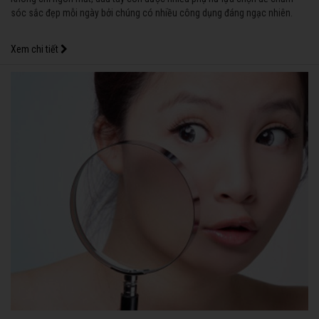
sóc sắc đẹp mỗi ngày bởi chúng có nhiều công dụng đáng ngạc nhiên.
Xem chi tiết