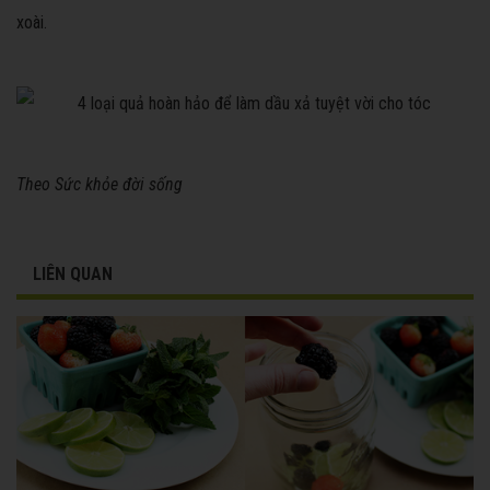
xoài.
Theo Sức khỏe đời sống
LIÊN QUAN