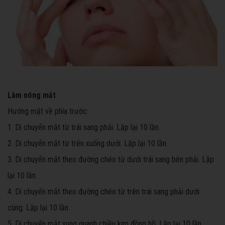
Làm nóng mắt
Hướng mặt về phía trước:
1. Di chuyển mắt từ trái sang phải. Lặp lại 10 lần.
2. Di chuyển mắt từ trên xuống dưới. Lặp lại 10 lần.
3. Di chuyển mắt theo đường chéo từ dưới trái sang bên phải. Lặp
lại 10 lần.
4. Di chuyển mắt theo đường chéo từ trên trái sang phải dưới
cùng. Lặp lại 10 lần.
5. Di chuyển mắt xung quanh chiều kim đồng hồ. Lặp lại 10 lần.