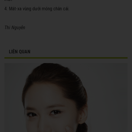
4. Mát-xa vùng dưới móng chân cái.
Thi Nguyễn
LIÊN QUAN