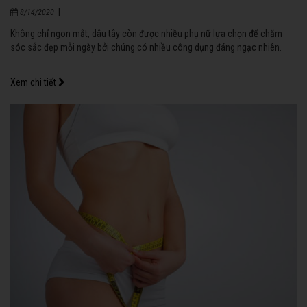
|
8/14/2020
Không chỉ ngon mắt, dâu tây còn được nhiều phụ nữ lựa chọn để chăm
sóc sắc đẹp mỗi ngày bởi chúng có nhiều công dụng đáng ngạc nhiên.
Xem chi tiết