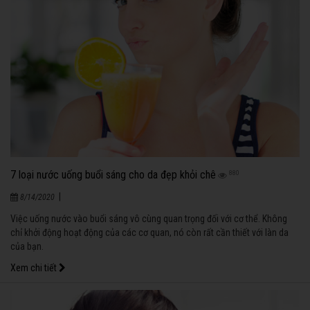
7 loại nước uống buổi sáng cho da đẹp khỏi chê
880
|
8/14/2020
Việc uống nước vào buổi sáng vô cùng quan trọng đối với cơ thể. Không
chỉ khởi động hoạt động của các cơ quan, nó còn rất cần thiết với làn da
của bạn.
Xem chi tiết