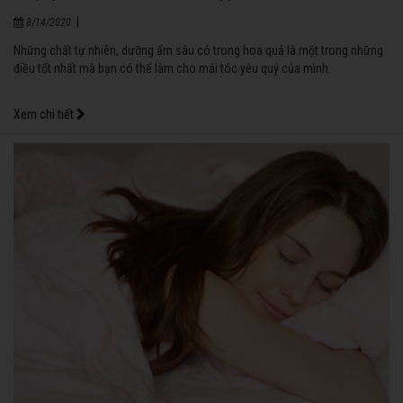
|
8/14/2020
Những chất tự nhiên, dưỡng ẩm sâu có trong hoa quả là một trong những
điều tốt nhất mà bạn có thể làm cho mái tóc yêu quý của mình.
Xem chi tiết