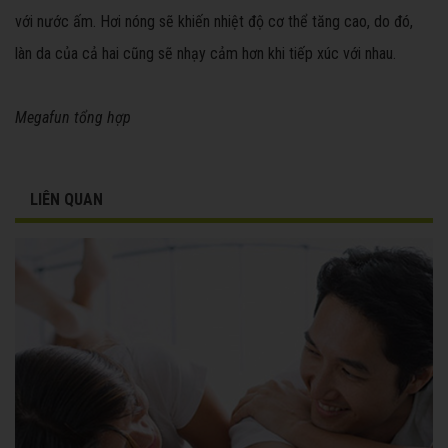
với nước ấm. Hơi nóng sẽ khiến nhiệt độ cơ thể tăng cao, do đó,
làn da của cả hai cũng sẽ nhạy cảm hơn khi tiếp xúc với nhau.
Megafun tổng hợp
LIÊN QUAN