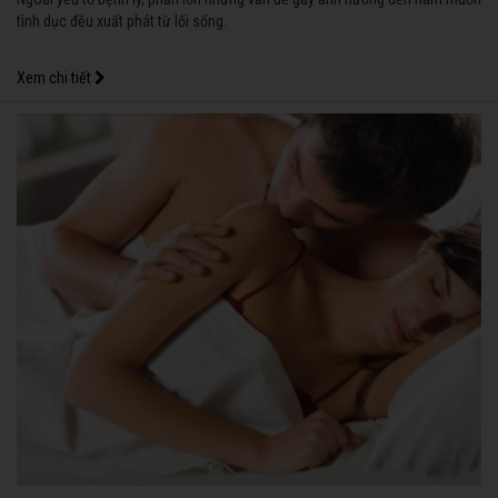
tình dục đều xuất phát từ lối sống.
Xem chi tiết