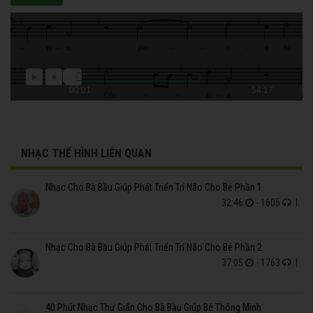
00:01
54:17
NHẠC THỂ HÌNH LIÊN QUAN
Nhạc Cho Bà Bầu Giúp Phát Triển Trí Não Cho Bé Phần 1
32:46
- 1605
|
Nhạc Cho Bà Bầu Giúp Phát Triển Trí Não Cho Bé Phần 2
37:05
- 1763
|
40 Phút Nhạc Thư Giãn Cho Bà Bầu Giúp Bé Thông Minh