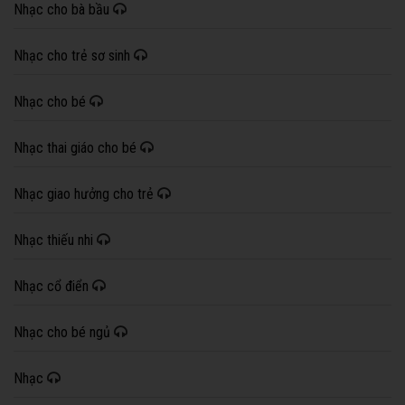
Nhạc cho bà bầu
Nhạc cho trẻ sơ sinh
Nhạc cho bé
Nhạc thai giáo cho bé
Nhạc giao hưởng cho trẻ
Nhạc thiếu nhi
Nhạc cổ điển
Nhạc cho bé ngủ
Nhạc