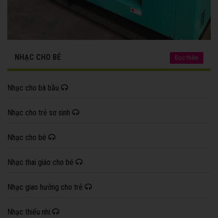
NHẠC CHO BÉ
Đọc thêm
Nhạc cho bà bầu
Nhạc cho trẻ sơ sinh
Nhạc cho bé
Nhạc thai giáo cho bé
Nhạc giao hưởng cho trẻ
Nhạc thiếu nhi