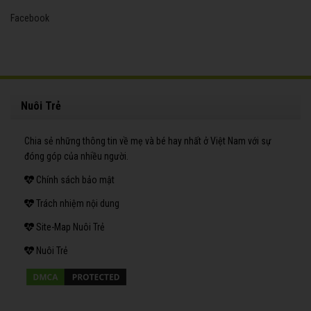
Facebook
Nuôi Trẻ
Chia sẻ những thông tin về mẹ và bé hay nhất ở Việt Nam với sự
đóng góp của nhiều người.
Chính sách bảo mật
Trách nhiệm nội dung
Site-Map Nuôi Trẻ
Nuôi Trẻ