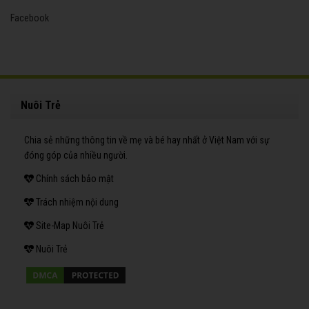
Facebook
Nuôi Trẻ
Chia sẻ những thông tin về mẹ và bé hay nhất ở Việt Nam với sự
đóng góp của nhiều người.
Chính sách bảo mật
Trách nhiệm nội dung
Site-Map Nuôi Trẻ
Nuôi Trẻ