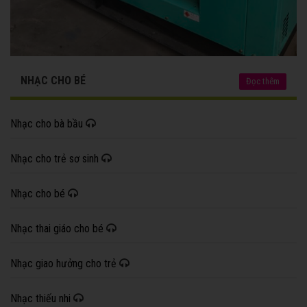
NHẠC CHO BÉ
Đọc thêm
Nhạc cho bà bầu
Nhạc cho trẻ sơ sinh
Nhạc cho bé
Nhạc thai giáo cho bé
Nhạc giao hưởng cho trẻ
Nhạc thiếu nhi