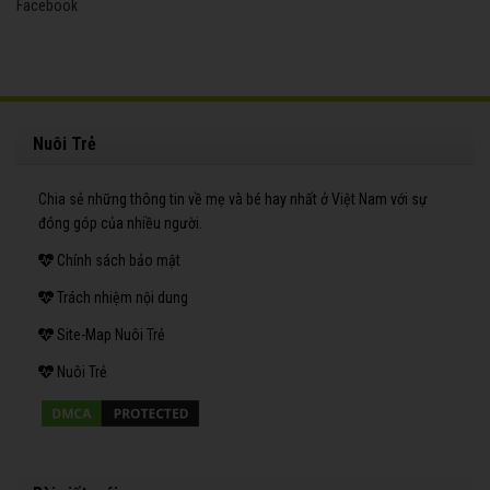
Facebook
Nuôi Trẻ
Chia sẻ những thông tin về mẹ và bé hay nhất ở Việt Nam với sự
đóng góp của nhiều người.
Chính sách bảo mật
Trách nhiệm nội dung
Site-Map Nuôi Trẻ
Nuôi Trẻ