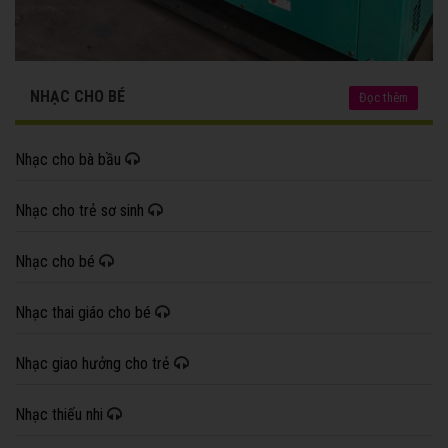
NHẠC CHO BÉ
Đọc thêm
Nhạc cho bà bầu
Nhạc cho trẻ sơ sinh
Nhạc cho bé
Nhạc thai giáo cho bé
Nhạc giao hưởng cho trẻ
Nhạc thiếu nhi