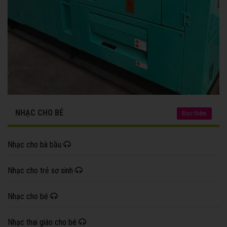
NHẠC CHO BÉ
Đọc thêm
Nhạc cho bà bầu
Nhạc cho trẻ sơ sinh
Nhạc cho bé
Nhạc thai giáo cho bé