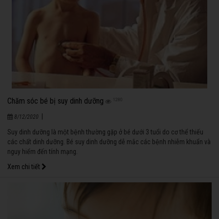
Chăm sóc bé bị suy dinh dưỡng
1280
|
8/12/2020
Suy dinh dưỡng là một bệnh thường gặp ở bé dưới 3 tuổi do cơ thể thiếu
các chất dinh dưỡng. Bé suy dinh dưỡng dễ mắc các bệnh nhiễm khuẩn và
nguy hiểm đến tính mạng.
Xem chi tiết