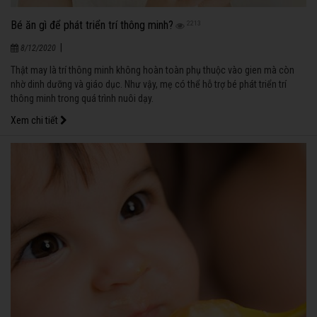
Bé ăn gì để phát triển trí thông minh?
2213
|
8/12/2020
Thật may là trí thông minh không hoàn toàn phụ thuộc vào gien mà còn
nhờ dinh dưỡng và giáo dục. Như vậy, mẹ có thể hỗ trợ bé phát triển trí
thông minh trong quá trình nuôi dạy.
Xem chi tiết