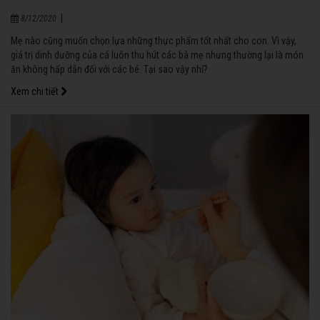
|
8/12/2020
Mẹ nào cũng muốn chọn lựa những thực phẩm tốt nhất cho con. Vì vậy,
giá trị dinh dưỡng của cá luôn thu hút các bà mẹ nhưng thường lại là món
ăn không hấp dẫn đối với các bé. Tại sao vậy nhỉ?
Xem chi tiết