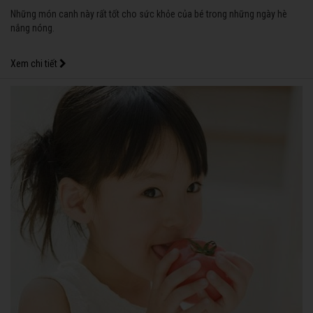
Những món canh này rất tốt cho sức khỏe của bé trong những ngày hè
nắng nóng.
Xem chi tiết