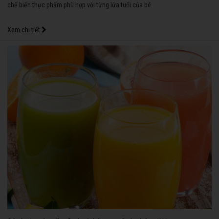
chế biến thực phẩm phù hợp với từng lứa tuổi của bé.
Xem chi tiết