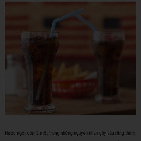
Nước ngọt còn là một trong những nguyên nhân gây sâu răng thầm