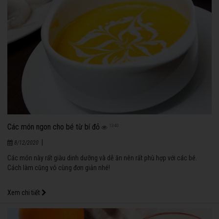
Các món ngon cho bé từ bí đỏ
1340
|
8/12/2020
Các món này rất giàu dinh dưỡng và dễ ăn nên rất phù hợp với các bé.
Cách làm cũng vô cùng đơn giản nhé!
Xem chi tiết