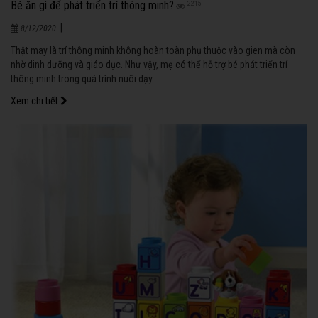
Bé ăn gì để phát triển trí thông minh?
2215
|
8/12/2020
Thật may là trí thông minh không hoàn toàn phụ thuộc vào gien mà còn
nhờ dinh dưỡng và giáo dục. Như vậy, mẹ có thể hỗ trợ bé phát triển trí
thông minh trong quá trình nuôi dạy.
Xem chi tiết