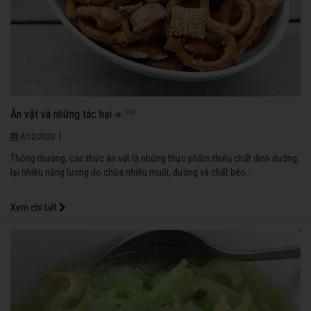
Ăn vặt và những tác hại
998
|
8/12/2020
Thông thường, các thức ăn vặt là những thực phẩm thiếu chất dinh dưỡng,
lại nhiều năng lượng do chứa nhiều muối, đường và chất béo…
Xem chi tiết