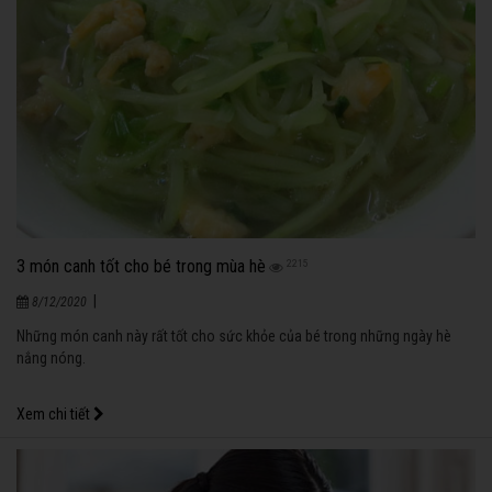
3 món canh tốt cho bé trong mùa hè
2215
|
8/12/2020
Những món canh này rất tốt cho sức khỏe của bé trong những ngày hè
nắng nóng.
Xem chi tiết