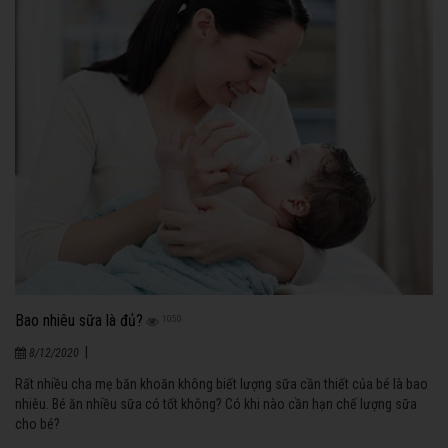
Bao nhiêu sữa là đủ?
1050
|
8/12/2020
Rất nhiều cha mẹ băn khoăn không biết lượng sữa cần thiết của bé là bao
nhiêu. Bé ăn nhiều sữa có tốt không? Có khi nào cần hạn chế lượng sữa
cho bé?