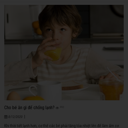
Cho bé ăn gì để chống lạnh?
992
|
8/12/2020
Khi thời tiết lạnh hơn, cơ thể các bé phải tăng tỏa nhiệt lên để làm ấm cơ