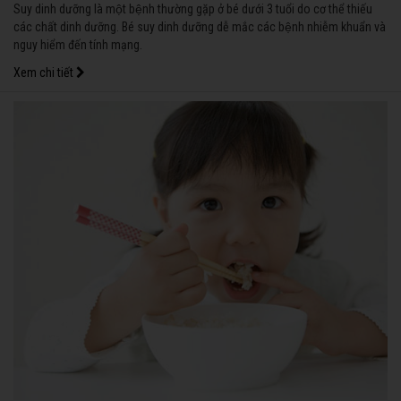
Suy dinh dưỡng là một bệnh thường gặp ở bé dưới 3 tuổi do cơ thể thiếu
các chất dinh dưỡng. Bé suy dinh dưỡng dễ mắc các bệnh nhiễm khuẩn và
nguy hiểm đến tính mạng.
Xem chi tiết