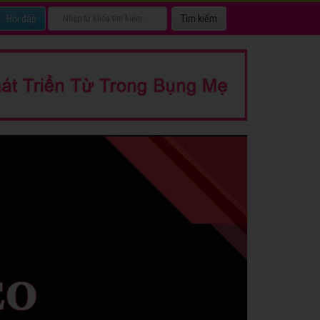
Hỏi đáp