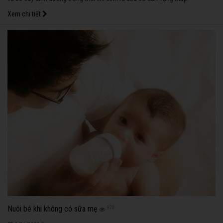
Xem chi tiết
Nuôi bé khi không có sữa mẹ
972