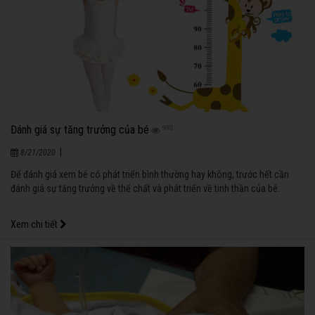
Đánh giá sự tăng trưởng của bé
990
|
8/21/2020
Để đánh giá xem bé có phát triển bình thường hay không, trước hết cần
đánh giá sự tăng trưởng về thể chất và phát triển về tinh thần của bé.
Xem chi tiết