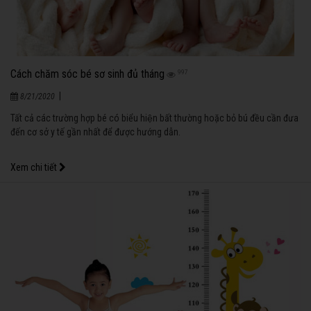
Cách chăm sóc bé sơ sinh đủ tháng
997
|
8/21/2020
Tất cả các trường hợp bé có biểu hiện bất thường hoặc bỏ bú đều cần đưa
đến cơ sở y tế gần nhất để được hướng dẫn.
Xem chi tiết