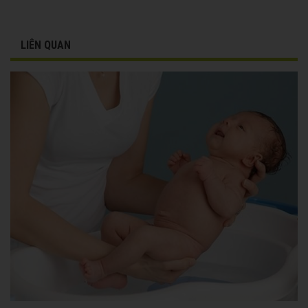
LIÊN QUAN