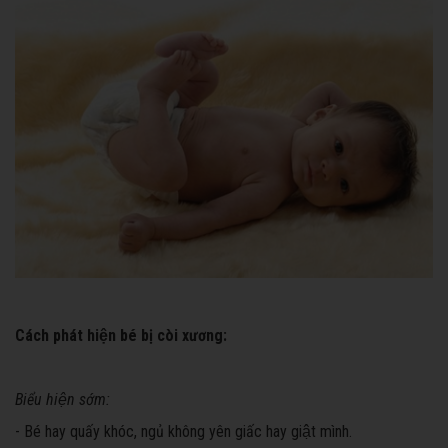
Cách phát hiện bé bị còi xương:
Biểu hiện sớm:
- Bé hay quấy khóc, ngủ không yên giấc hay giật mình.