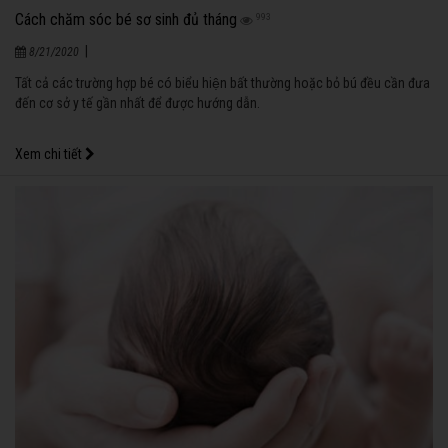
Cách chăm sóc bé sơ sinh đủ tháng
993
|
8/21/2020
Tất cả các trường hợp bé có biểu hiện bất thường hoặc bỏ bú đều cần đưa
đến cơ sở y tế gần nhất để được hướng dẫn.
Xem chi tiết