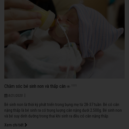
Chăm sóc bé sinh non và thấp cân
1035
|
8/21/2020
Bé sinh non là thời kỳ phát triển trong bụng mẹ từ 28-37 tuần. Bé có cân
nặng thấp là bé sinh ra có trọng lượng cân nặng dưới 2.500g. Bé sinh non
và bé suy dinh dưỡng trong thai khi sinh ra đều có cân nặng thấp.
Xem chi tiết