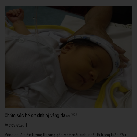
Chăm sóc bé sơ sinh bị vàng da
1025
|
8/21/2020
Vàng da là hiện tượng thường gặp ở bé mới sinh, nhất là trong tuần đầu