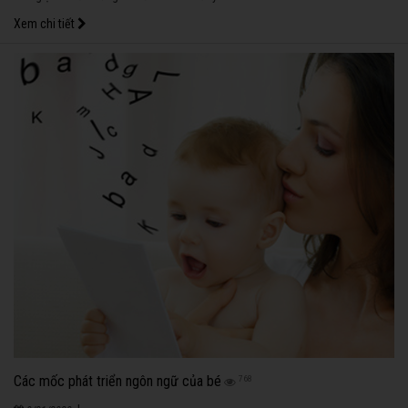
Xem chi tiết
Các mốc phát triển ngôn ngữ của bé
768