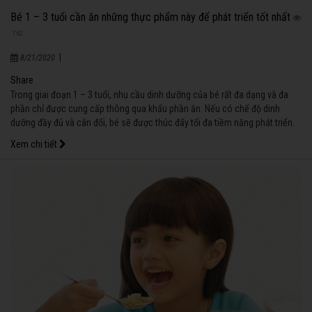
Bé 1 – 3 tuổi cần ăn những thực phẩm này để phát triển tốt nhất
762
|
8/21/2020
Share
Trong giai đoạn 1 – 3 tuổi, nhu cầu dinh dưỡng của bé rất đa dạng và đa
phần chỉ được cung cấp thông qua khẩu phần ăn. Nếu có chế độ dinh
dưỡng đầy đủ và cân đối, bé sẽ được thúc đẩy tối đa tiềm năng phát triển.
Xem chi tiết