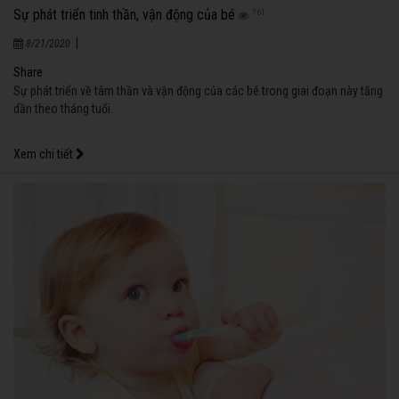
Sự phát triển tinh thần, vận động của bé
761
|
8/21/2020
Share
Sự phát triển về tâm thần và vận động của các bé trong giai đoạn này tăng
dần theo tháng tuổi.
Xem chi tiết