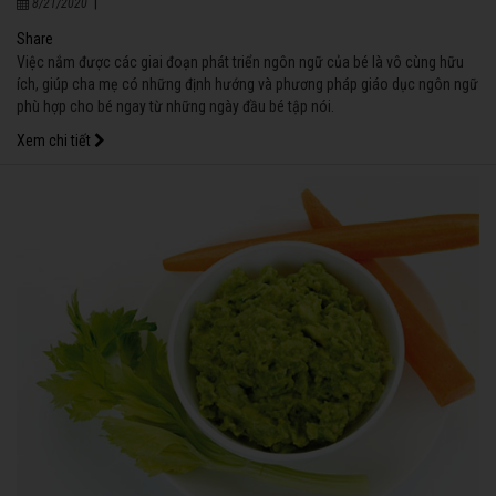
|
8/21/2020
Share
Việc nắm được các giai đoạn phát triển ngôn ngữ của bé là vô cùng hữu
ích, giúp cha mẹ có những định hướng và phương pháp giáo dục ngôn ngữ
phù hợp cho bé ngay từ những ngày đầu bé tập nói.
Xem chi tiết