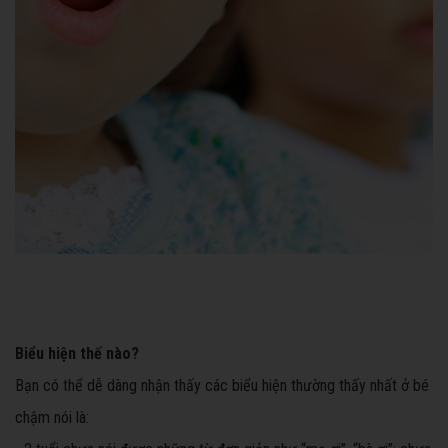
Biểu hiện thế nào?
Bạn có thể dễ dàng nhận thấy các biểu hiện thường thấy nhất ở bé
chậm nói là: