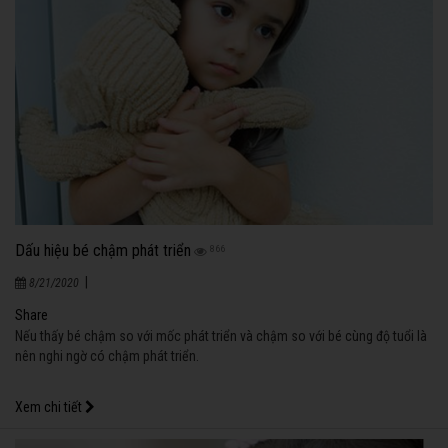
Dấu hiệu bé chậm phát triển
866
|
8/21/2020
Share
Nếu thấy bé chậm so với mốc phát triển và chậm so với bé cùng độ tuổi là
nên nghi ngờ có chậm phát triển.
Xem chi tiết