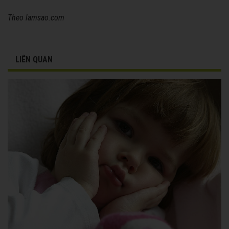
Theo lamsao.com
LIÊN QUAN