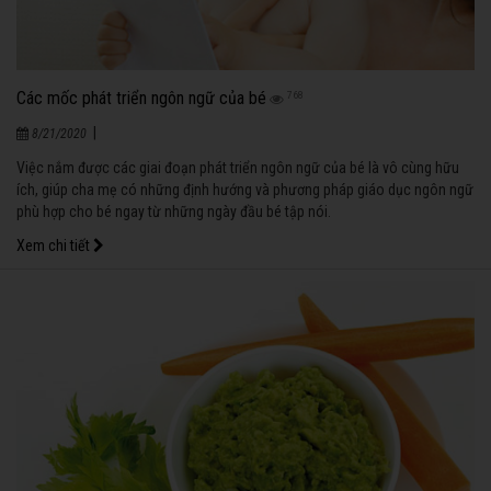
Các mốc phát triển ngôn ngữ của bé
768
|
8/21/2020
Việc nắm được các giai đoạn phát triển ngôn ngữ của bé là vô cùng hữu
ích, giúp cha mẹ có những định hướng và phương pháp giáo dục ngôn ngữ
phù hợp cho bé ngay từ những ngày đầu bé tập nói.
Xem chi tiết