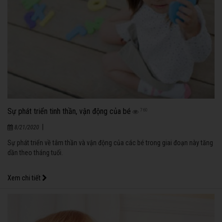
Sự phát triển tinh thần, vận động của bé
760
|
8/21/2020
Sự phát triển về tâm thần và vận động của các bé trong giai đoạn này tăng
dần theo tháng tuổi.
Xem chi tiết