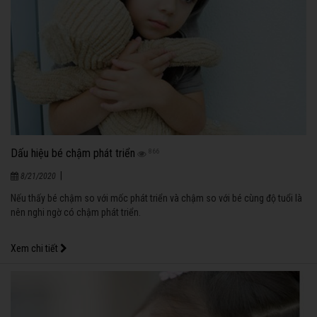
Dấu hiệu bé chậm phát triển
866
|
8/21/2020
Nếu thấy bé chậm so với mốc phát triển và chậm so với bé cùng độ tuổi là
nên nghi ngờ có chậm phát triển.
Xem chi tiết