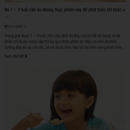
Bé 1 – 3 tuổi cần ăn những thực phẩm này để phát triển tốt nhất
761
|
8/21/2020
Trong giai đoạn 1 – 3 tuổi, nhu cầu dinh dưỡng của bé rất đa dạng và đa
phần chỉ được cung cấp thông qua khẩu phần ăn. Nếu có chế độ dinh
dưỡng đầy đủ và cân đối, bé sẽ được thúc đẩy tối đa tiềm năng phát triển.
Xem chi tiết