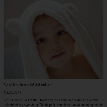
Sự phát triển của bé 3-6 tuổi
847
|
8/20/2020
Bé từ 3 đến 6 tuổi, lứa tuổi “mầm non” có những đặc điểm riêng về phát
triển thể chất và vận động. Tốc độ phát triển chiều cao và cân nặng của bé