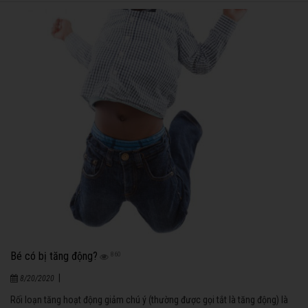
Bé có bị tăng động?
860
|
8/20/2020
Rối loạn tăng hoạt động giảm chú ý (thường được gọi tắt là tăng động) là