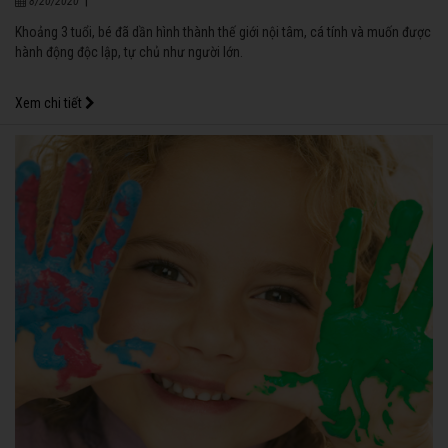
|
8/20/2020
Khoảng 3 tuổi, bé đã dần hình thành thế giới nội tâm, cá tính và muốn được
hành động độc lập, tự chủ như người lớn.
Xem chi tiết