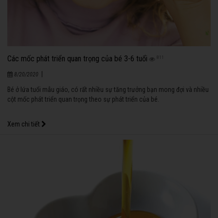
Các mốc phát triển quan trọng của bé 3-6 tuổi
811
|
8/20/2020
Bé ở lứa tuổi mẫu giáo, có rất nhiều sự tăng trưởng bạn mong đợi và nhiều
cột mốc phát triển quan trọng theo sự phát triển của bé.
Xem chi tiết