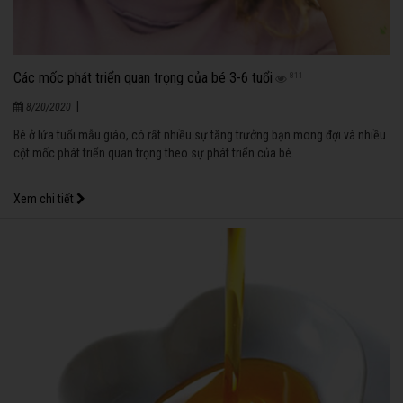
Các mốc phát triển quan trọng của bé 3-6 tuổi
811
|
8/20/2020
Bé ở lứa tuổi mẫu giáo, có rất nhiều sự tăng trưởng bạn mong đợi và nhiều
cột mốc phát triển quan trọng theo sự phát triển của bé.
Xem chi tiết