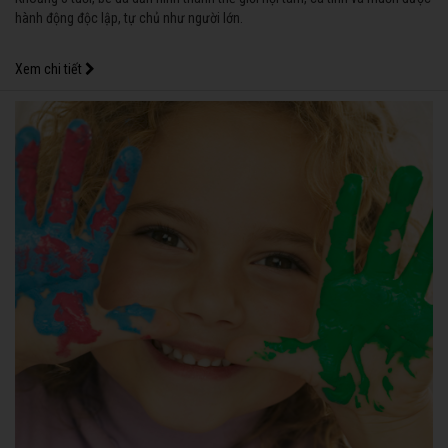
hành động độc lập, tự chủ như người lớn.
Xem chi tiết