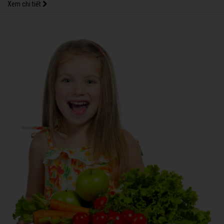
Xem chi tiết