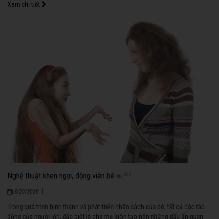
Xem chi tiết
Nghệ thuật khen ngợi, động viên bé
855
|
8/20/2020
Trong quá trình hình thành và phát triển nhân cách của bé, tất cả các tác
động của người lớn, đặc biệt là cha mẹ luôn tạo nên những dấu ấn quan