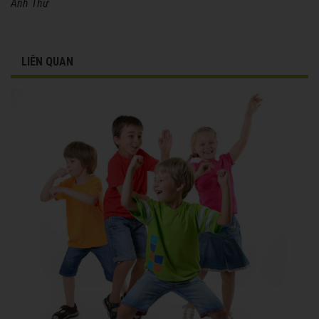
Anh Thư
LIÊN QUAN