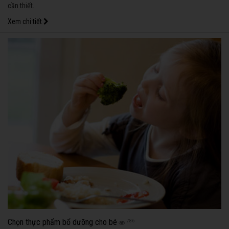
cần thiết.
Xem chi tiết
Chọn thực phẩm bổ dưỡng cho bé
786