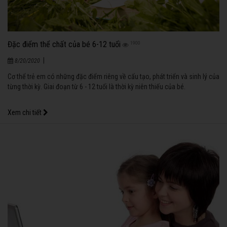
Đặc điểm thể chất của bé 6-12 tuổi
1900
|
8/20/2020
Cơ thể trẻ em có những đặc điểm riêng về cấu tạo, phát triển và sinh lý của
từng thời kỳ. Giai đoạn từ 6 - 12 tuổi là thời kỳ niên thiếu của bé.
Xem chi tiết