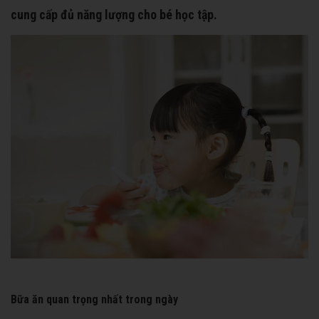
cung cấp đủ năng lượng cho bé học tập.
Bữa ăn quan trọng nhất trong ngày