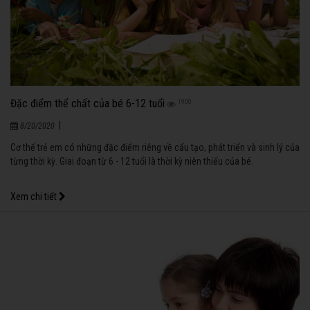
Đặc điểm thể chất của bé 6-12 tuổi
1900
|
8/20/2020
Cơ thể trẻ em có những đặc điểm riêng về cấu tạo, phát triển và sinh lý của
từng thời kỳ. Giai đoạn từ 6 - 12 tuổi là thời kỳ niên thiếu của bé.
Xem chi tiết