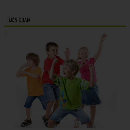
LIÊN QUAN