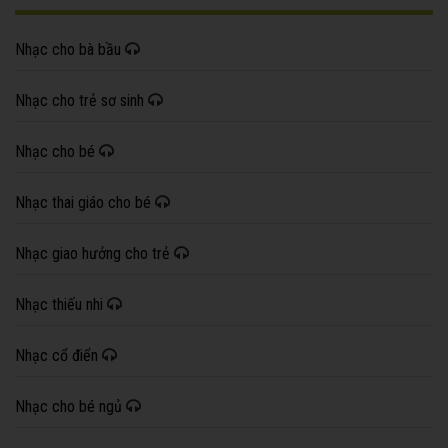
Nhạc cho bà bầu
Nhạc cho trẻ sơ sinh
Nhạc cho bé
Nhạc thai giáo cho bé
Nhạc giao hưởng cho trẻ
Nhạc thiếu nhi
Nhạc cổ điển
Nhạc cho bé ngủ