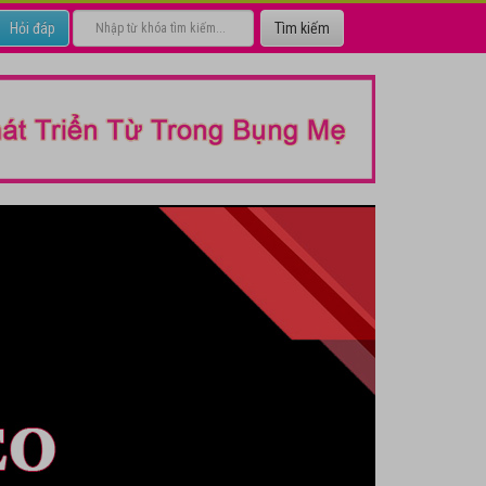
Hỏi đáp