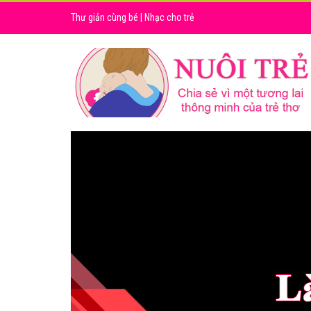
Thư giản cùng bé
|
Nhạc cho trẻ