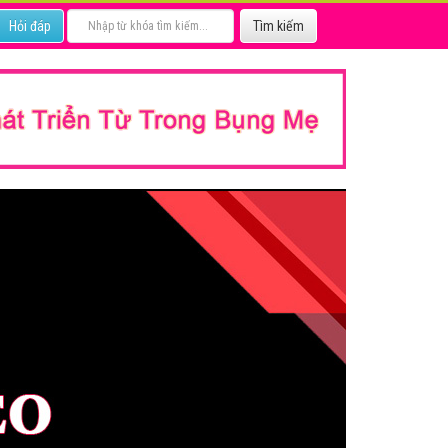
Hỏi đáp